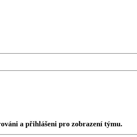
rováni a přihlášeni pro zobrazení týmu.