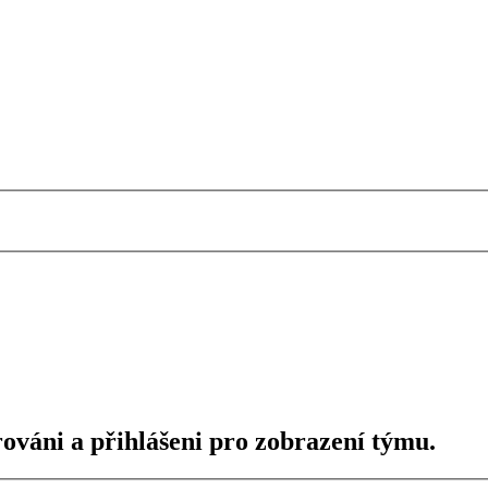
rováni a přihlášeni pro zobrazení týmu.