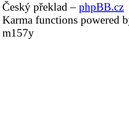
Český překlad –
phpBB.cz
Karma functions powered
m157y