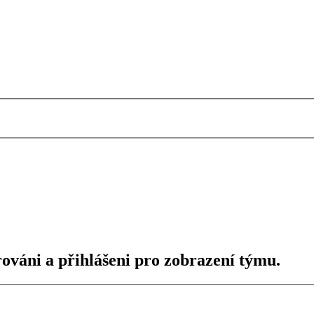
rováni a přihlášeni pro zobrazení týmu.