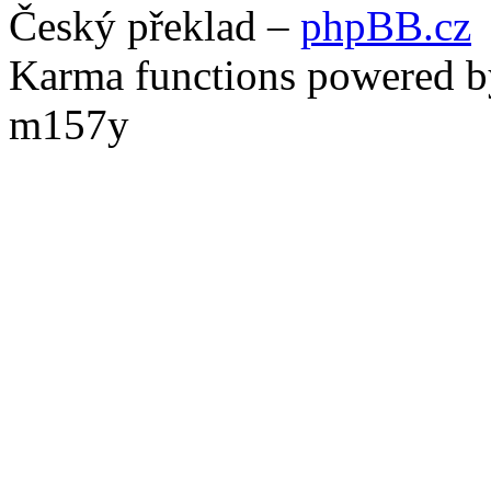
Český překlad –
phpBB.cz
Karma functions powered
m157y