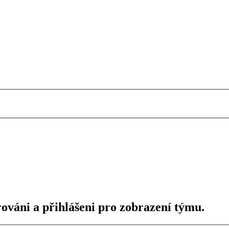
rováni a přihlášeni pro zobrazení týmu.