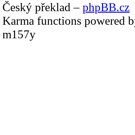
Český překlad –
phpBB.cz
Karma functions powered
m157y