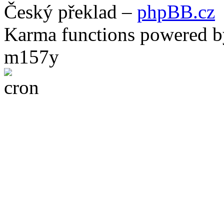
Český překlad –
phpBB.cz
Karma functions powered
m157y