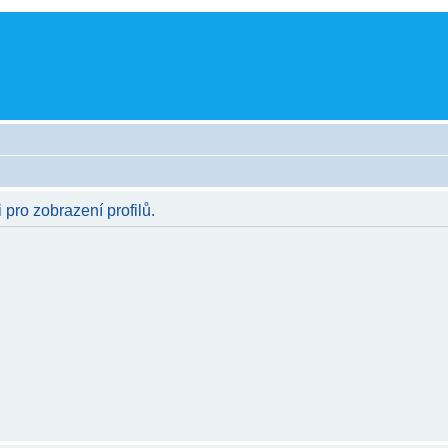
 pro zobrazení profilů.