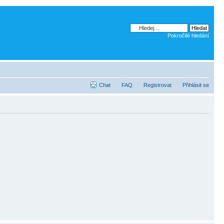
Pokročilé hledání
Chat
FAQ
Registrovat
Přihlásit se