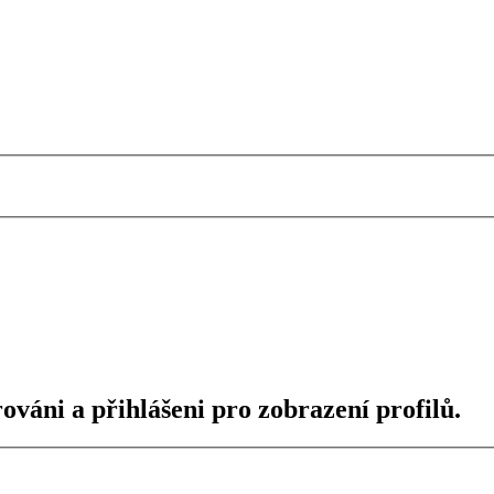
ováni a přihlášeni pro zobrazení profilů.