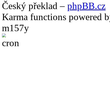
Český překlad –
phpBB.cz
Karma functions powered
m157y