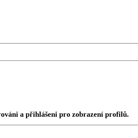
ováni a přihlášeni pro zobrazení profilů.