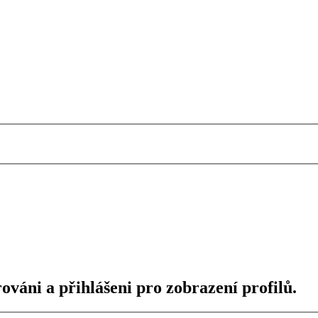
ováni a přihlášeni pro zobrazení profilů.