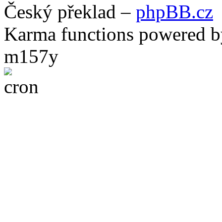
Český překlad –
phpBB.cz
Karma functions powered
m157y