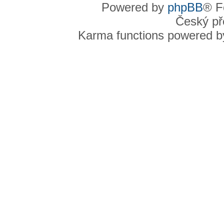
Powered by
phpBB
® F
Český př
Karma functions powered 