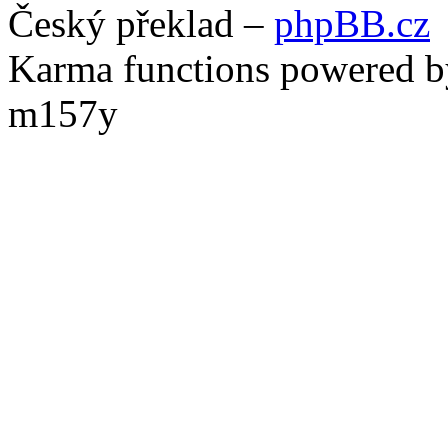
Český překlad –
phpBB.cz
Karma functions powered
m157y