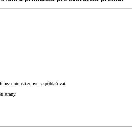
bez nutnosti znovu se přihlašovat.
tí strany.