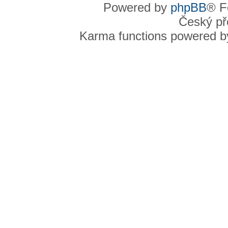
Powered by
phpBB
® F
Český př
Karma functions powered 