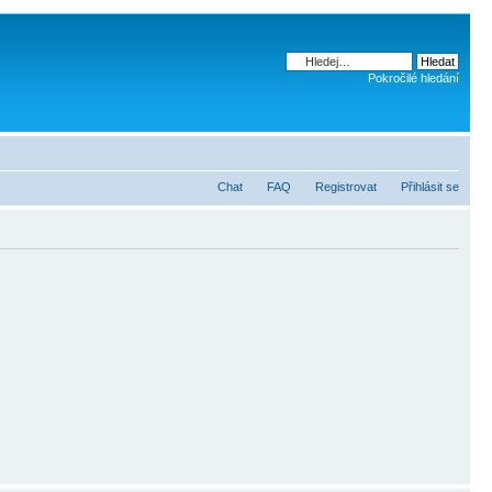
Pokročilé hledání
Chat
FAQ
Registrovat
Přihlásit se