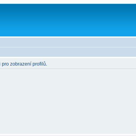
 pro zobrazení profilů.