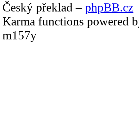
Český překlad –
phpBB.cz
Karma functions powered
m157y