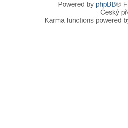
Powered by
phpBB
® F
Český př
Karma functions powered 