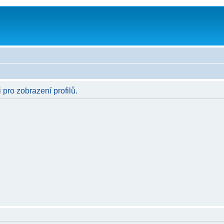
 pro zobrazení profilů.