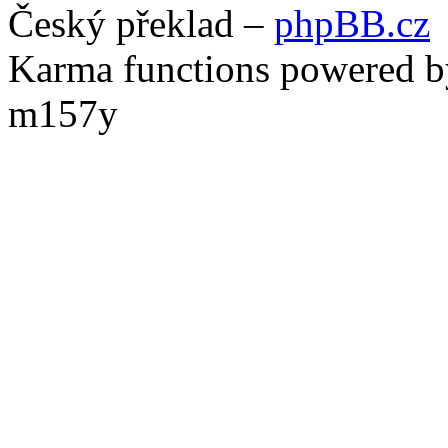
Český překlad –
phpBB.cz
Karma functions powered
m157y