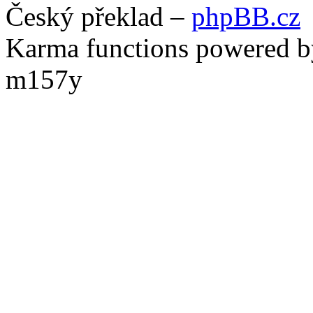
Český překlad –
phpBB.cz
Karma functions powered
m157y