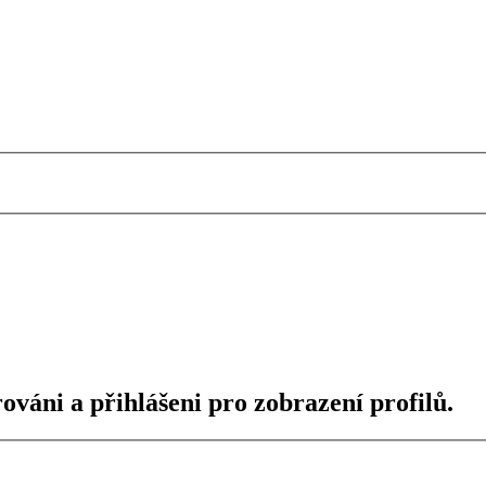
ováni a přihlášeni pro zobrazení profilů.