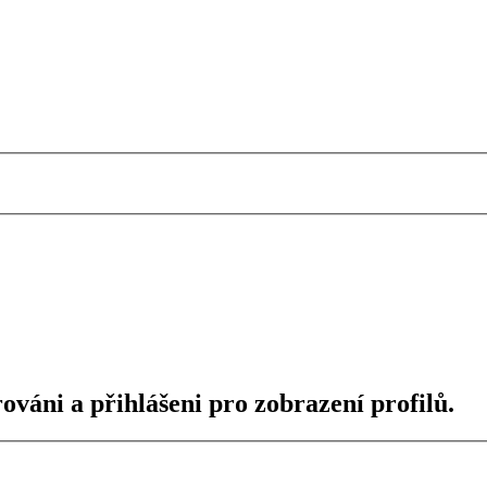
ováni a přihlášeni pro zobrazení profilů.