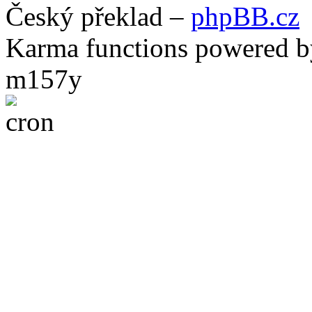
Český překlad –
phpBB.cz
Karma functions powered
m157y