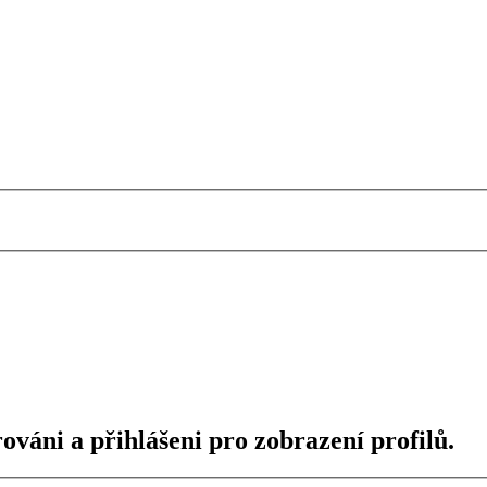
ováni a přihlášeni pro zobrazení profilů.