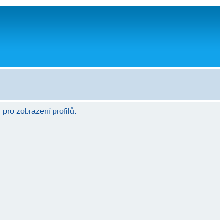
 pro zobrazení profilů.