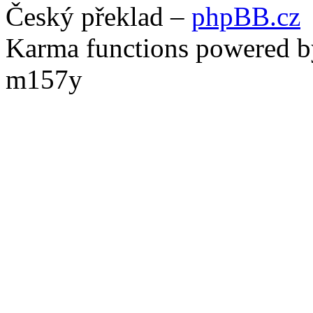
Český překlad –
phpBB.cz
Karma functions powered
m157y