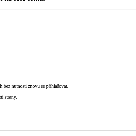
bez nutnosti znovu se přihlašovat.
tí strany.