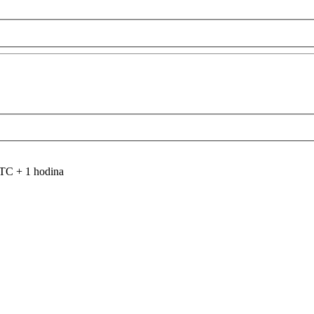
TC + 1 hodina