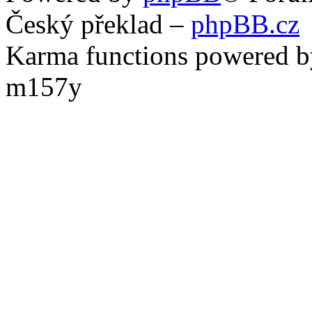
Český překlad –
phpBB.cz
Karma functions powered
m157y