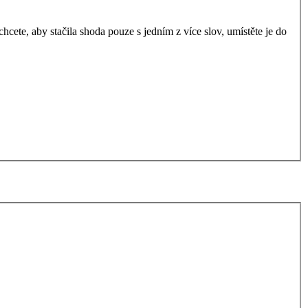
ete, aby stačila shoda pouze s jedním z více slov, umístěte je do