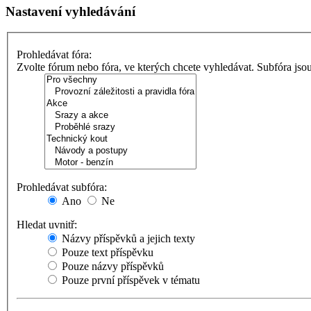
Nastavení vyhledávání
Prohledávat fóra:
Zvolte fórum nebo fóra, ve kterých chcete vyhledávat. Subfóra jso
Prohledávat subfóra:
Ano
Ne
Hledat uvnitř:
Názvy příspěvků a jejich texty
Pouze text příspěvku
Pouze názvy příspěvků
Pouze první příspěvek v tématu