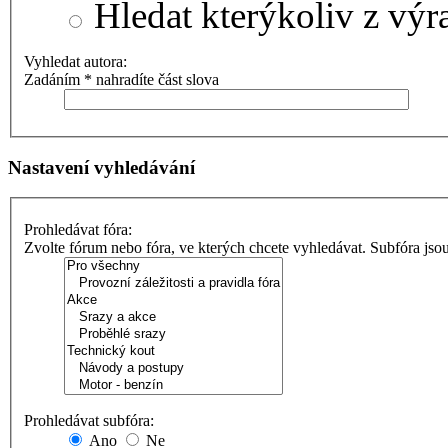
Hledat kterýkoliv z výr
Vyhledat autora:
Zadáním * nahradíte část slova
Nastavení vyhledávání
Prohledávat fóra:
Zvolte fórum nebo fóra, ve kterých chcete vyhledávat. Subfóra jso
Prohledávat subfóra:
Ano
Ne