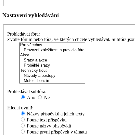
Nastavení vyhledávání
Prohledávat fóra:
Zvolte fórum nebo fóra, ve kterých chcete vyhledávat. Subfóra jso
Prohledávat subfóra:
Ano
Ne
Hledat uvnitř:
Názvy příspěvků a jejich texty
Pouze text příspěvku
Pouze názvy příspěvků
Pouze první příspěvek v tématu