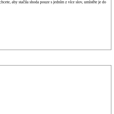
ete, aby stačila shoda pouze s jedním z více slov, umístěte je do