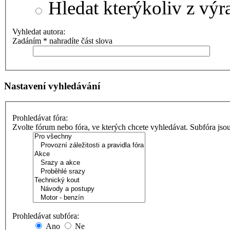
Hledat kterýkoliv z výr
Vyhledat autora:
Zadáním * nahradíte část slova
Nastavení vyhledávání
Prohledávat fóra:
Zvolte fórum nebo fóra, ve kterých chcete vyhledávat. Subfóra jso
Prohledávat subfóra:
Ano
Ne