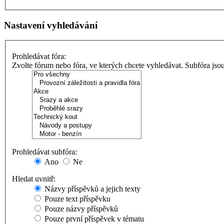
Nastavení vyhledávání
Prohledávat fóra:
Zvolte fórum nebo fóra, ve kterých chcete vyhledávat. Subfóra jso
Prohledávat subfóra:
Ano
Ne
Hledat uvnitř:
Názvy příspěvků a jejich texty
Pouze text příspěvku
Pouze názvy příspěvků
Pouze první příspěvek v tématu