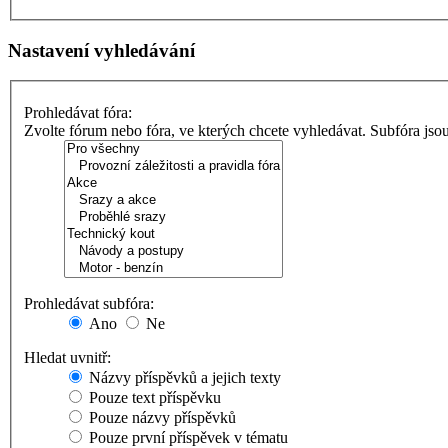
Nastavení vyhledávání
Prohledávat fóra:
Zvolte fórum nebo fóra, ve kterých chcete vyhledávat. Subfóra jso
Prohledávat subfóra:
Ano
Ne
Hledat uvnitř:
Názvy příspěvků a jejich texty
Pouze text příspěvku
Pouze názvy příspěvků
Pouze první příspěvek v tématu