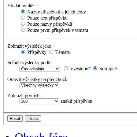
Hledat uvnitř:
Názvy příspěvků a jejich texty
Pouze text příspěvku
Pouze názvy příspěvků
Pouze první příspěvek v tématu
Zobrazit výsledek jako:
Příspěvky
Témata
Seřadit výsledky podle:
Vzestupně
Sestupně
Omezit výsledky na předchozí:
Zobrazit prvních:
znaků příspěvku