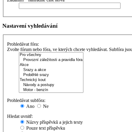
Nastavení vyhledávání
Prohledávat fóra:
Zvolte fórum nebo fóra, ve kterých chcete vyhledávat. Subfóra jso
Prohledávat subfóra:
Ano
Ne
Hledat uvnitř:
Názvy příspěvků a jejich texty
Pouze text příspěvku