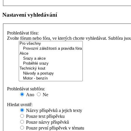
Nastavení vyhledávání
Prohledávat fóra:
Zvolte fórum nebo fóra, ve kterých chcete vyhledávat. Subfóra jso
Prohledávat subfóra:
Ano
Ne
Hledat uvnitř:
Názvy příspěvků a jejich texty
Pouze text příspěvku
Pouze názvy příspěvků
Pouze první příspěvek v tématu