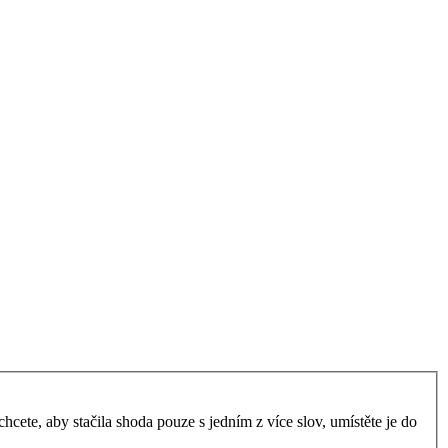
ete, aby stačila shoda pouze s jedním z více slov, umístěte je do