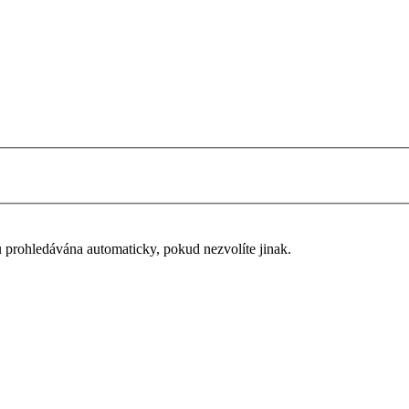
u prohledávána automaticky, pokud nezvolíte jinak.