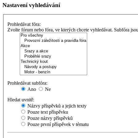
Nastavení vyhledávání
Prohledávat fóra:
Zvolte fórum nebo fóra, ve kterých chcete vyhledávat. Subfóra jso
Prohledávat subfóra:
Ano
Ne
Hledat uvnitř:
Názvy příspěvků a jejich texty
Pouze text příspěvku
Pouze názvy příspěvků
Pouze první příspěvek v tématu