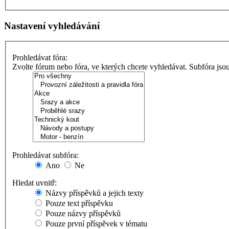
Nastavení vyhledávání
Prohledávat fóra:
Zvolte fórum nebo fóra, ve kterých chcete vyhledávat. Subfóra jso
Prohledávat subfóra:
Ano
Ne
Hledat uvnitř:
Názvy příspěvků a jejich texty
Pouze text příspěvku
Pouze názvy příspěvků
Pouze první příspěvek v tématu