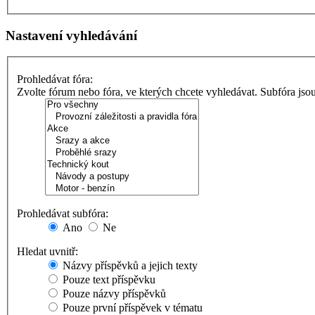
Nastavení vyhledávání
Prohledávat fóra:
Zvolte fórum nebo fóra, ve kterých chcete vyhledávat. Subfóra jso
Prohledávat subfóra:
Ano
Ne
Hledat uvnitř:
Názvy příspěvků a jejich texty
Pouze text příspěvku
Pouze názvy příspěvků
Pouze první příspěvek v tématu