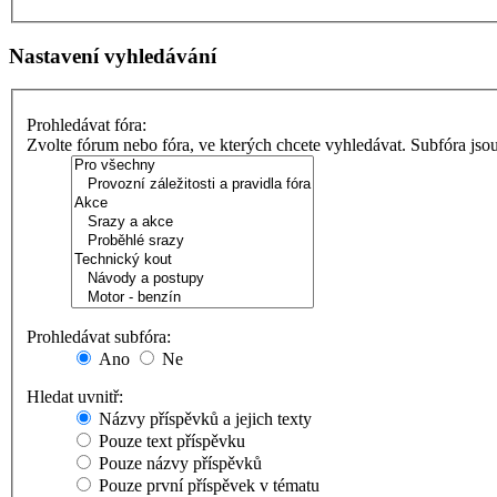
Nastavení vyhledávání
Prohledávat fóra:
Zvolte fórum nebo fóra, ve kterých chcete vyhledávat. Subfóra jso
Prohledávat subfóra:
Ano
Ne
Hledat uvnitř:
Názvy příspěvků a jejich texty
Pouze text příspěvku
Pouze názvy příspěvků
Pouze první příspěvek v tématu