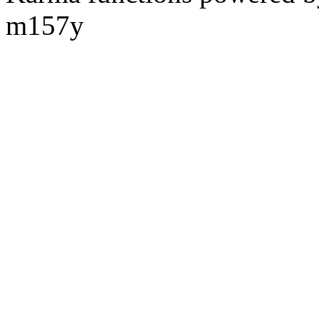
m157y