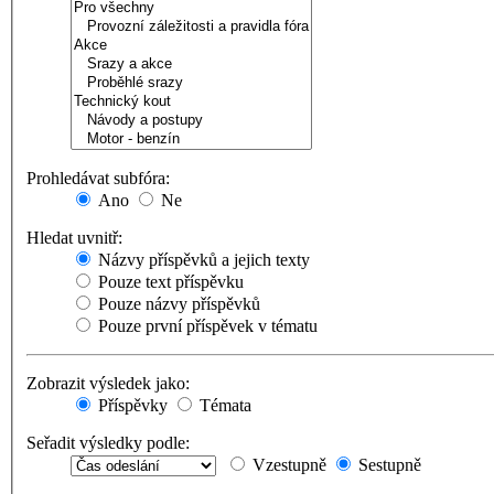
Prohledávat subfóra:
Ano
Ne
Hledat uvnitř:
Názvy příspěvků a jejich texty
Pouze text příspěvku
Pouze názvy příspěvků
Pouze první příspěvek v tématu
Zobrazit výsledek jako:
Příspěvky
Témata
Seřadit výsledky podle:
Vzestupně
Sestupně